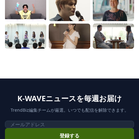
K-WAVEニュースを毎週お届け
TrendBiz編集チームが厳選。いつでも配信を解除できます。
メール
登録する