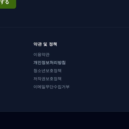
する
약관 및 정책
이용약관
개인정보처리방침
청소년보호정책
저작권보호정책
이메일무단수집거부