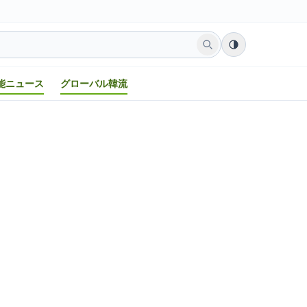
能ニュース
グローバル韓流