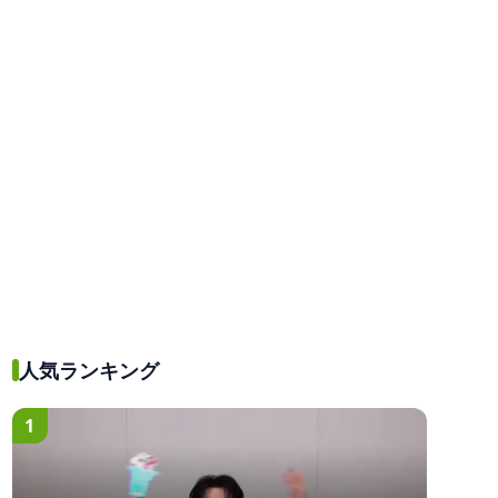
人気ランキング
1