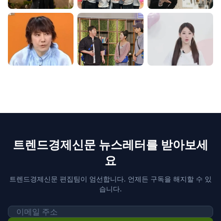
트렌드경제신문 뉴스레터를 받아보세
요
트렌드경제신문 편집팀이 엄선합니다. 언제든 구독을 해지할 수 있
습니다.
이메일