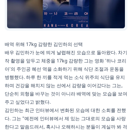
배역 위해 17kg 감량한 김민하의 선택
배우 김민하가 눈에 띄게 날렵해진 모습으로 돌아왔다. 차기
작 촬영을 앞두고 체중을 17kg 감량한 그는 영화 '하나 코리
아'의 주인공 혜선 역을 소화하기 위해 식단 조절과 운동을
병행했다. 하루 한 끼를 적게 먹는 소식 위주의 식단을 유지
하며 건강을 해치지 않는 선에서 감량을 이어갔다는 그는,
단순히 외형을 바꾸는 것이 아니라 배역에 맞는 모습을 보여
주고 싶었다고 밝혔다.
김민하는 최근 인터뷰에서 변화된 모습에 대한 소회를 전했
다. 그는 "예전에 인터뷰에서 제 있는 그대로의 모습을 사랑
한다고 말씀드려서, 혹시나 오해하시는 분들이 계실까 봐 걱