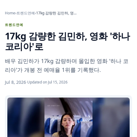
Home
›
트렌드연예
›
17kg 감량한 김민하, 영화 '하나 코리아'로
트렌드연예
17kg 감량한 김민하, 영화 '하나
코리아'로
배우 김민하가 17kg 감량하며 몰입한 영화 '하나 코
리아'가 개봉 전 예매율 1위를 기록했다.
Jul 8, 2026
·
Updated on Jul 15, 2026