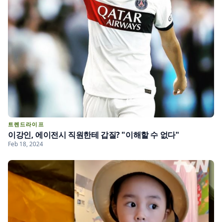
트렌드라이프
이강인, 에이전시 직원한테 갑질? "이해할 수 없다"
Feb 18, 2024