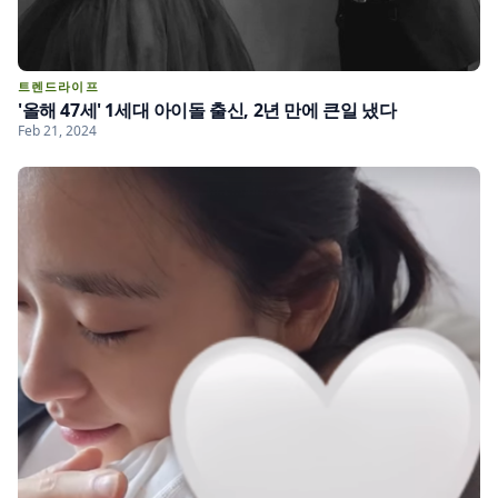
트렌드라이프
'올해 47세' 1세대 아이돌 출신, 2년 만에 큰일 냈다
Feb 21, 2024