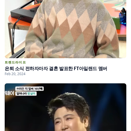
트렌드라이프
은퇴 소식 전하자마자 결혼 발표한 FT아일랜드 멤버
Feb 20, 2024