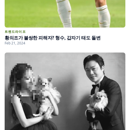
트렌드라이프
황의조가 불쌍한 피해자? 형수, 갑자기 태도 돌변
Feb 21, 2024