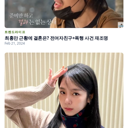
트렌드라이프
최홍만 근황에 결혼은? 전여자친구+폭행 사건 재조명
Feb 21, 2024