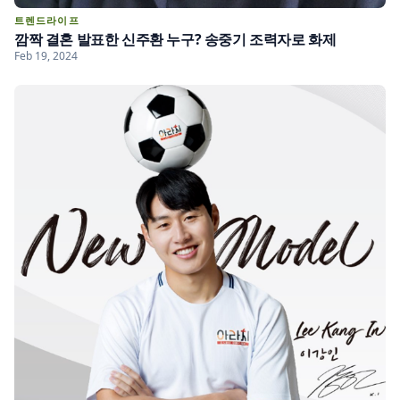
트렌드라이프
깜짝 결혼 발표한 신주환 누구? 송중기 조력자로 화제
Feb 19, 2024