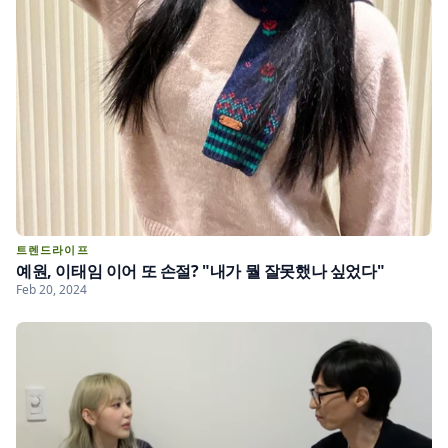
트렌드라이프
예원, 이태임 이어 또 손절? "내가 뭘 잘못했나 싶었다"
Feb 20, 2024