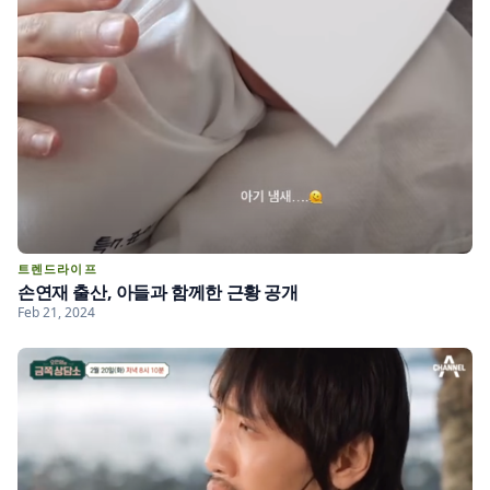
트렌드라이프
손연재 출산, 아들과 함께한 근황 공개
Feb 21, 2024