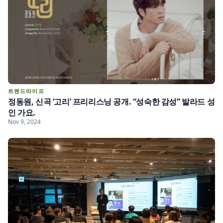
트렌드라이프
정동원, 신곡 ‘고리’ 프리리스닝 공개. “성숙한 감성” 발라드 성
인 가요.
Nov 9, 2024