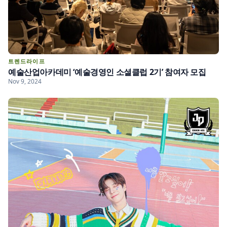
트렌드라이프
예술산업아카데미 ‘예술경영인 소셜클럽 2기’ 참여자 모집
Nov 9, 2024