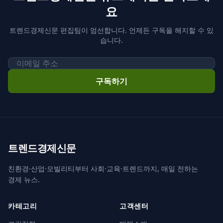
요
트렌드경제신문 편집팀이 엄선합니다. 언제든 구독을 해지할 수 있
습니다.
이메일
구독하기
트렌드경제신문
친환경·산업·모빌리티부터 사회·교육·트렌드까지, 매일 전하는
경제 뉴스.
카테고리
고객센터