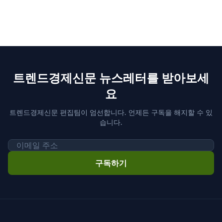
트렌드경제신문 뉴스레터를 받아보세
요
트렌드경제신문 편집팀이 엄선합니다. 언제든 구독을 해지할 수 있
습니다.
이메일
구독하기