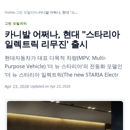
Home
›
그린 모빌리티
›
카니발 어쩌나, 현대 "스타리아 일렉트릭 리무진' 출시
그린 모빌리티
카니발 어쩌나, 현대 "스타리아
일렉트릭 리무진' 출시
현대자동차가 대표 다목적 차량(MPV, Multi-
Purpose Vehicle) ‘더 뉴 스타리아’의 전동화 모델인
‘더 뉴 스타리아 일렉트릭(The new STARIA Electr
Apr 23, 2026
·
Updated on Apr 23, 2026