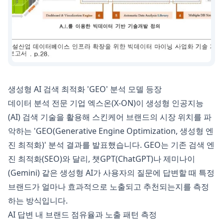
생성형 AI 검색 최적화 'GEO' 분석 모델 등장
데이터 분석 전문 기업 엑스온(X-ON)이 생성형 인공지능
(AI) 검색 기술을 활용해 스킨케어 브랜드의 시장 위치를 파
악하는 'GEO(Generative Engine Optimization, 생성형 엔
진 최적화)' 분석 결과를 발표했습니다. GEO는 기존 검색 엔
진 최적화(SEO)와 달리, 챗GPT(ChatGPT)나 제미나이
(Gemini) 같은 생성형 AI가 사용자의 질문에 답변할 때 특정
브랜드가 얼마나 효과적으로 노출되고 추천되는지를 측정
하는 방식입니다.
AI 답변 내 브랜드 점유율과 노출 패턴 측정