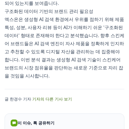
되어 있는지를 보여줍니다.
구조화된 데이터 기반의 브랜드 관리 필요성
엑스온은 생성형 AI 검색 환경에서 우위를 점하기 위해 제품
특성, 성분, 사용자 리뷰 등이 AI가 이해하기 쉬운 '구조화된
데이터' 형태로 존재해야 한다고 분석했습니다. 향후 스킨케
어 브랜드들은 AI 검색 엔진이 자사 제품을 정확하게 인지하
고 추천할 수 있도록 디지털 자산을 관리하는 데 집중해야
합니다. 이번 분석 결과는 생성형 AI 검색 기술이 스킨케어
브랜드의 시장 점유율을 판단하는 새로운 기준으로 자리 잡
을 것임을 시사합니다.
글 한경수 기자
·
기자의 다른 기사 보기
이 이슈, 톡 공유하기