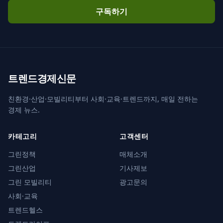
구독하기
트렌드경제신문
친환경·산업·모빌리티부터 사회·교육·트렌드까지, 매일 전하는
경제 뉴스.
카테고리
고객센터
그린정책
매체소개
그린산업
기사제보
그린 모빌리티
광고문의
사회·교육
트렌드헬스