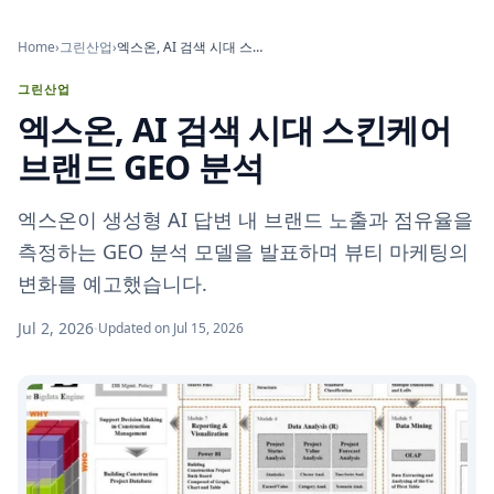
Home
›
그린산업
›
엑스온, AI 검색 시대 스킨케어 브랜드 GEO 분석
그린산업
엑스온, AI 검색 시대 스킨케어
브랜드 GEO 분석
엑스온이 생성형 AI 답변 내 브랜드 노출과 점유율을
측정하는 GEO 분석 모델을 발표하며 뷰티 마케팅의
변화를 예고했습니다.
Jul 2, 2026
·
Updated on Jul 15, 2026